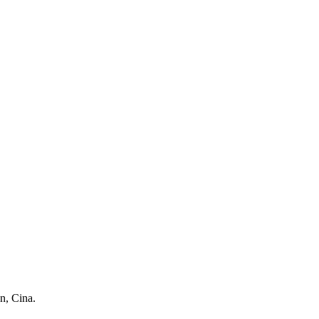
n, Cina.