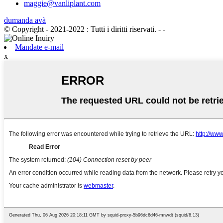
maggie@vanliplant.com
dumanda avà
© Copyright - 2021-2022 : Tutti i diritti riservati.
- -
Mandate e-mail
x