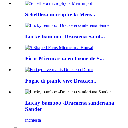
Schefflera microphylla Merr...
Lucky bamboo -Dracaena Sand...
Ficus Microcarpa en forme de S...
Foglie di piante vive Dracaen...
Lucky bamboo -Dracaena sanderiana
Sander
inchiesta