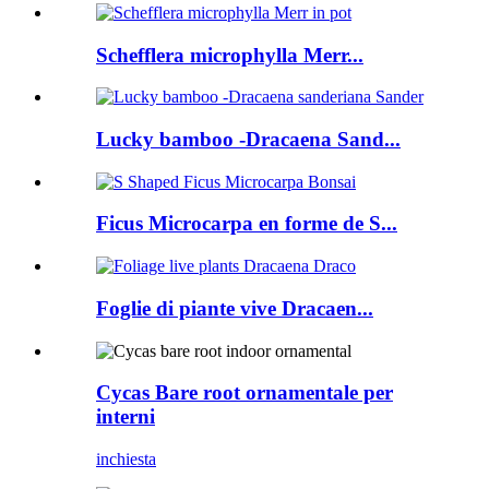
Schefflera microphylla Merr...
Lucky bamboo -Dracaena Sand...
Ficus Microcarpa en forme de S...
Foglie di piante vive Dracaen...
Cycas Bare root ornamentale per
interni
inchiesta