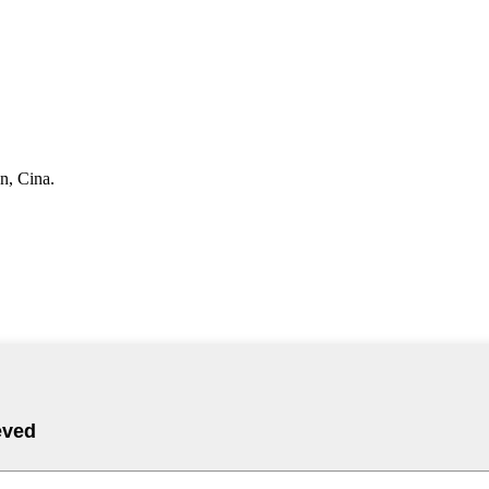
n, Cina.