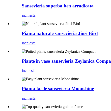
Sansevieria superba ben arradicata
inchiesta
Pianta naturale sansevieria Jinsi Bird
inchiesta
Piante in vaso sansevieria Zeylanica Compa
inchiesta
Pianta facile sansevieria Moonshine
inchiesta