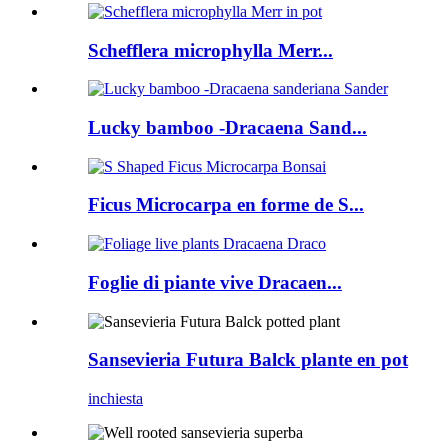
Schefflera microphylla Merr...
Lucky bamboo -Dracaena Sand...
Ficus Microcarpa en forme de S...
Foglie di piante vive Dracaen...
Sansevieria Futura Balck plante en pot
inchiesta