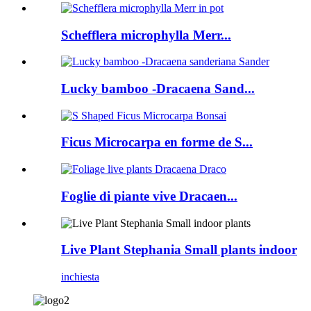
Schefflera microphylla Merr...
Lucky bamboo -Dracaena Sand...
Ficus Microcarpa en forme de S...
Foglie di piante vive Dracaen...
Live Plant Stephania Small plants indoor
inchiesta