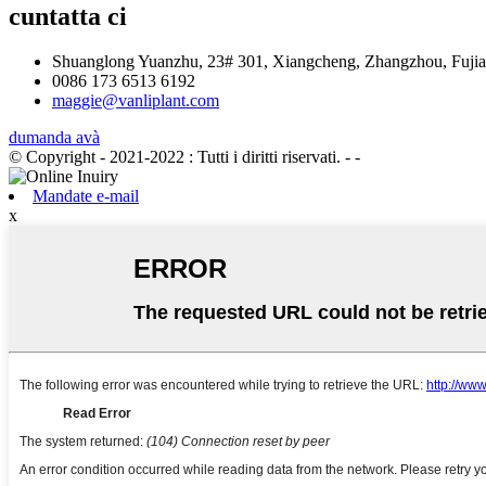
cuntatta ci
Shuanglong Yuanzhu, 23# 301, Xiangcheng, Zhangzhou, Fujia
0086 173 6513 6192
maggie@vanliplant.com
dumanda avà
© Copyright - 2021-2022 : Tutti i diritti riservati.
- -
Mandate e-mail
x