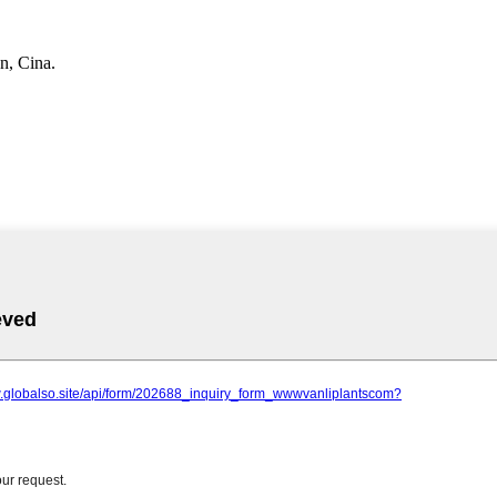
n, Cina.