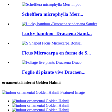
Schefflera microphylla Merr...
Lucky bamboo -Dracaena Sand...
Ficus Microcarpa en forme de S...
Foglie di piante vive Dracaen...
ornamentali interni Golden Hahnii